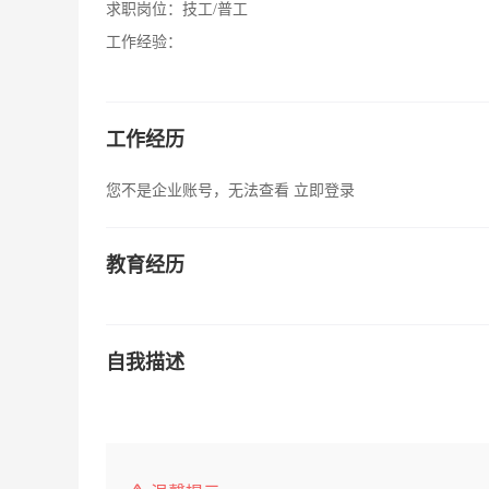
求职岗位：
技工/普工
工作经验：
工作经历
您不是企业账号，无法查看
立即登录
教育经历
自我描述