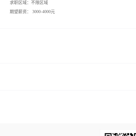
求职区域：
不限区域
期望薪资：
3000-4000元