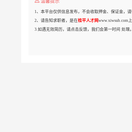
温馨提示
1、本平台仅供信息发布，不会收取押金、保证金，请
2、请告知求职者，是在
桂平人才网
www.xiwsuh.
3.如遇无效简历，请点击反馈，我们会第一时间 处理