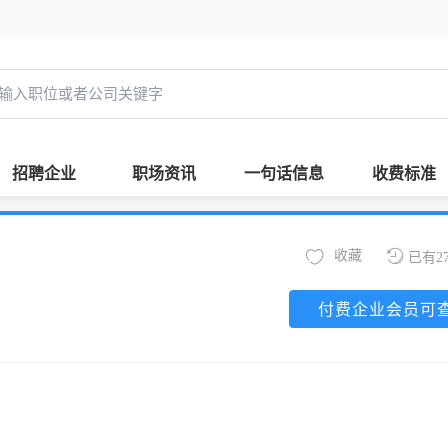
招聘企业
职场资讯
一句话信息
收费标准
收藏
已有2
付费企业会员可