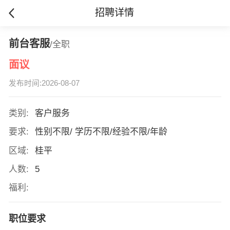
招聘详情
前台客服
/全职
面议
发布时间:2026-08-07
类别:
客户服务
要求:
性别不限/ 学历不限/经验不限/年龄
区域:
桂平
人数:
5
福利:
职位要求