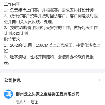
工作内容：
1、负责接待上门客户并根据客户需求安排好设计师；
2、统计好客户资料并按时回访客户，客户问题及时跟
进并向相关人员反映、处理；
3、按时完成部门经理每天安排的工作，做好每天工作
计划及周计划。
职位要求：
1、20-28岁之间，158CM以上五官端正，接受化淡妆上
班；
2、吐字清晰，性格开朗随和，会使用办公软件做报
表。
公司信息
柳州龙之头家之宝装饰工程有限公司
联系人：
经理